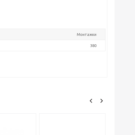
Монтажки
380