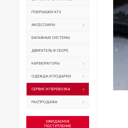
ПОКРЫШКИ ATV
АКСЕССУАРЫ
БАГАЖНЫЕ СИСТЕМЫ
ДВИГАТЕЛЬ В СБОРЕ
КАРБЮРАТОРЫ
ОДЕЖДА И ПОДАРКИ
СЕРВИС И ПЕРЕВОЗКА
РАСПРОДАЖА
ОЖИДАЕМОЕ
ПОСТУПЛЕНИЕ