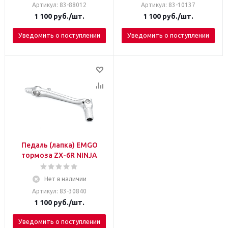
Артикул: 83-88012
Артикул: 83-10137
1 100
руб.
/шт.
1 100
руб.
/шт.
Уведомить о поступлении
Уведомить о поступлении
Педаль (лапка) EMGO
тормоза ZX-6R NINJA
Нет в наличии
Артикул: 83-30840
1 100
руб.
/шт.
Уведомить о поступлении