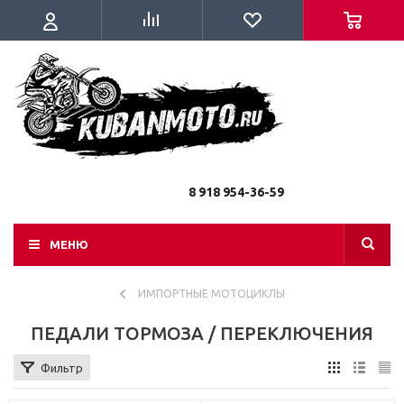
8 918 954-36-59
МЕНЮ
ИМПОРТНЫЕ МОТОЦИКЛЫ
ПЕДАЛИ ТОРМОЗА / ПЕРЕКЛЮЧЕНИЯ
Фильтр