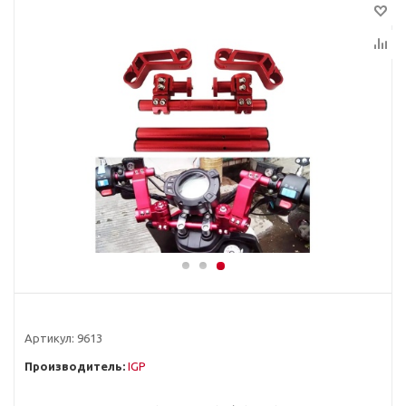
Артикул:
9613
Производитель:
IGP