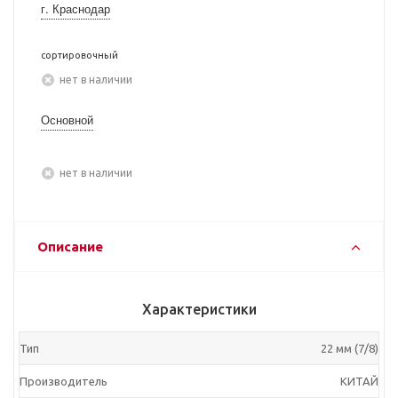
г. Краснодар
сортировочный
Нет в наличии
Основной
Нет в наличии
Описание
Характеристики
Тип
22 мм (7/8)
Производитель
КИТАЙ