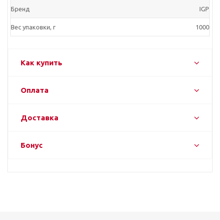
Бренд
IGP
Вес упаковки, г
1000
Как купить
Оплата
Доставка
Бонус