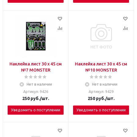
Наклейка лист 30 х 45 см
Наклейка лист 30 х 45 см
№7 МОNSTER
№10 МОNSTER
Нет в наличии
Нет в наличии
Артикул: 9426
Артикул: 9429
250
руб.
/шт.
250
руб.
/шт.
Уведомить о поступлении
Уведомить о поступлении