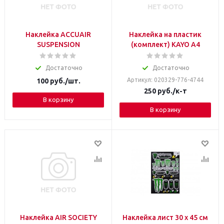
Наклейка ACCUAIR
Наклейка на пластик
SUSPENSION
(комплект) KAYO A4
Достаточно
Достаточно
Артикул: 020329-776-4744
100
руб.
/шт.
250
руб.
/к-т
В корзину
В корзину
Наклейка AIR SOCIETY
Наклейка лист 30 х 45 см