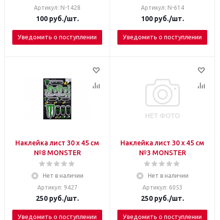
Артикул: N-1428
Артикул: N-614
100
руб.
/шт.
100
руб.
/шт.
Уведомить о поступлении
Уведомить о поступлении
Наклейка лист 30 х 45 см
Наклейка лист 30 х 45 см
№8 МОNSTER
№3 МОNSTER
Нет в наличии
Нет в наличии
Артикул: 9427
Артикул: 6053
250
руб.
/шт.
250
руб.
/шт.
Уведомить о поступлении
Уведомить о поступлении