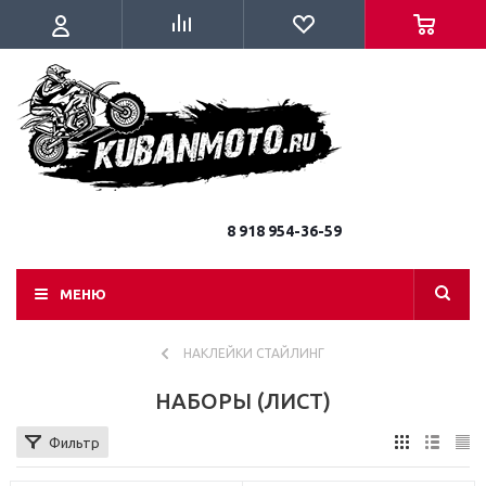
8 918 954-36-59
МЕНЮ
НАКЛЕЙКИ СТАЙЛИНГ
НАБОРЫ (ЛИСТ)
Фильтр