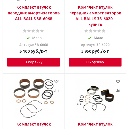
Комплект втулок
Комплект втулок
передних амортизаторов
передних амортизаторов
ALL BALLS 38-6068
ALL BALLS 38-6020 -
купить
Мало
Мало
Артикул: 38-6068
Артикул: 38-6020
5 100
руб.
/к-т
3 950
руб.
/к-т
В корзину
В корзину
Комплект втулок
Комплект втулок