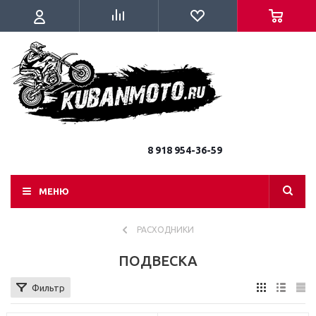
8 918 954-36-59
МЕНЮ
РАСХОДНИКИ
ПОДВЕСКА
Фильтр