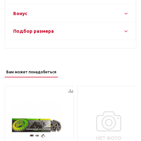
Бонус
Подбор размера
Вам может понадобиться