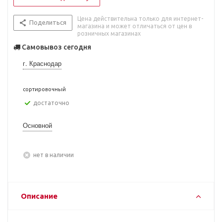
Цена действительна только для интернет-
Поделиться
магазина и может отличаться от цен в
розничных магазинах
Самовывоз сегодня
г. Краснодар
сортировочный
Достаточно
Основной
Нет в наличии
Описание