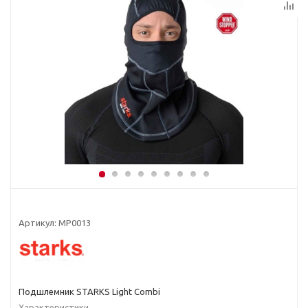
Артикул:
MP0013
Подшлемник STARKS Light Combi
Характеристики