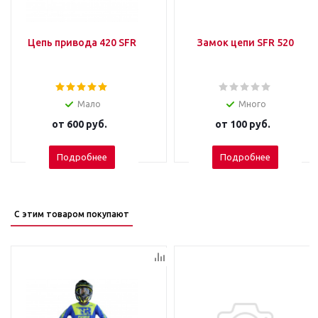
Цепь привода 420 SFR
Замок цепи SFR 520
Мало
Много
от
600 руб.
от
100 руб.
Подробнее
Подробнее
С этим товаром покупают