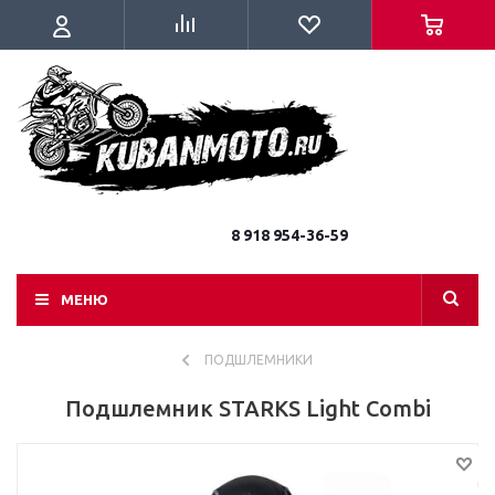
8 918 954-36-59
МЕНЮ
ПОДШЛЕМНИКИ
Подшлемник STARKS Light Combi