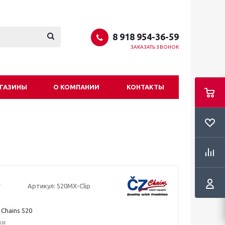
8 918 954-36-59
ЗАКАЗАТЬ ЗВОНОК
ГАЗИНЫ
О КОМПАНИИ
КОНТАКТЫ
Артикул:
520MX-Clip
Chains 520
ки