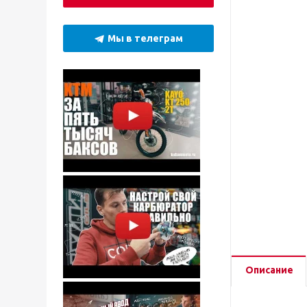
Мы в телеграм
Описание