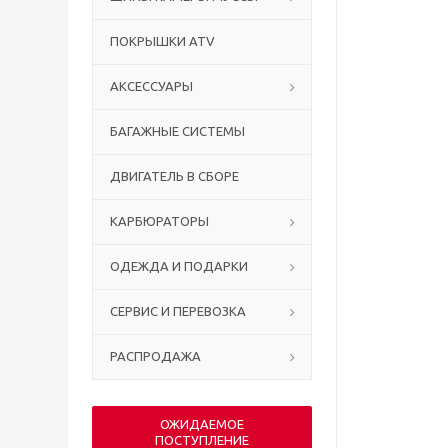
ПОКРЫШКИ ATV
АКСЕССУАРЫ
БАГАЖНЫЕ СИСТЕМЫ
ДВИГАТЕЛЬ В СБОРЕ
КАРБЮРАТОРЫ
ОДЕЖДА И ПОДАРКИ
СЕРВИС И ПЕРЕВОЗКА
РАСПРОДАЖА
ОЖИДАЕМОЕ
ПОСТУПЛЕНИЕ