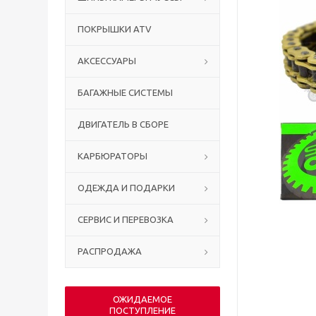
ПОКРЫШКИ ATV
АКСЕССУАРЫ
БАГАЖНЫЕ СИСТЕМЫ
ДВИГАТЕЛЬ В СБОРЕ
КАРБЮРАТОРЫ
ОДЕЖДА И ПОДАРКИ
СЕРВИС И ПЕРЕВОЗКА
РАСПРОДАЖА
ОЖИДАЕМОЕ
ПОСТУПЛЕНИЕ