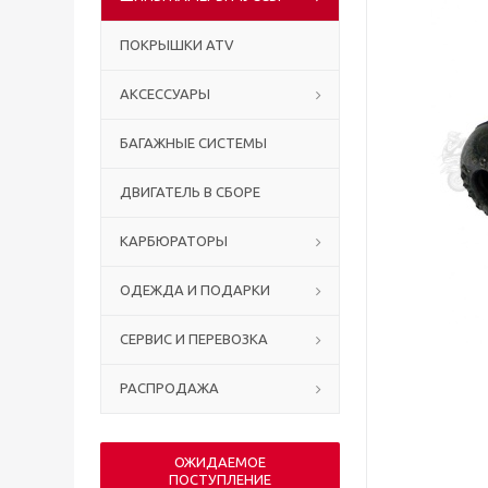
ПОКРЫШКИ ATV
АКСЕССУАРЫ
БАГАЖНЫЕ СИСТЕМЫ
ДВИГАТЕЛЬ В СБОРЕ
КАРБЮРАТОРЫ
ОДЕЖДА И ПОДАРКИ
СЕРВИС И ПЕРЕВОЗКА
РАСПРОДАЖА
ОЖИДАЕМОЕ
ПОСТУПЛЕНИЕ