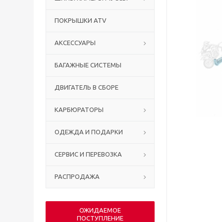
ПОКРЫШКИ ATV
АКСЕССУАРЫ
БАГАЖНЫЕ СИСТЕМЫ
ДВИГАТЕЛЬ В СБОРЕ
КАРБЮРАТОРЫ
ОДЕЖДА И ПОДАРКИ
СЕРВИС И ПЕРЕВОЗКА
РАСПРОДАЖА
ОЖИДАЕМОЕ
ПОСТУПЛЕНИЕ