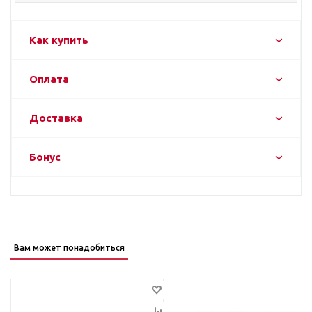
Как купить
Оплата
Доставка
Бонус
Вам может понадобиться