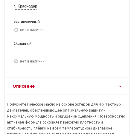
г. Краснодар
сортировочный
Нет в наличии
Основной
Нет в наличии
Описание
Полусинтетическое масло на основе эстеров для 4-х тактных
двигателей, обеспечивающее оптимальную защиту и
максимальную мощность и ощущение сцепления. Поверхностно-
активная формула сохраняет высокую плотность и
стабильность плёнки на всём температурном диапазоне.