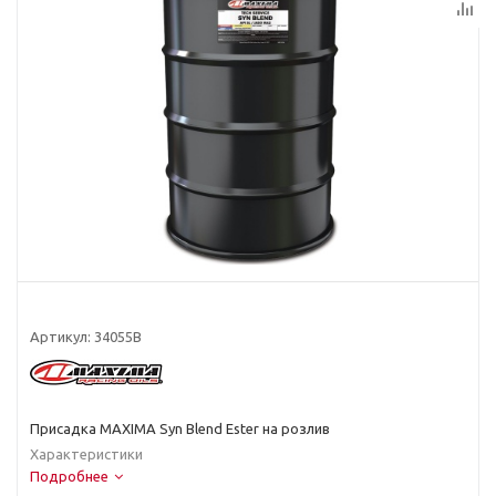
Артикул:
34055B
Присадка MAXIMA Syn Blend Ester на розлив
Характеристики
Подробнее