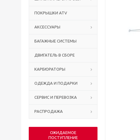
ПОКРЫШКИ ATV
АКСЕССУАРЫ
БАГАЖНЫЕ СИСТЕМЫ
ДВИГАТЕЛЬ В СБОРЕ
КАРБЮРАТОРЫ
ОДЕЖДА И ПОДАРКИ
СЕРВИС И ПЕРЕВОЗКА
РАСПРОДАЖА
ОЖИДАЕМОЕ
ПОСТУПЛЕНИЕ