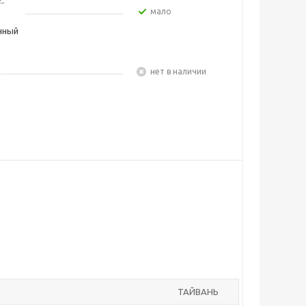
Мало
чный
Нет в наличии
ТАЙВАНЬ