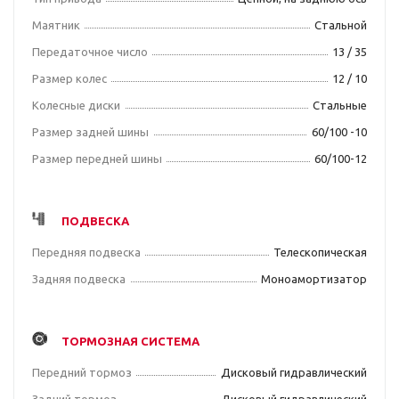
Маятник
Стальной
Передаточное число
13 / 35
Размер колес
12 / 10
Колесные диски
Стальные
Размер задней шины
60/100 -10
Размер передней шины
60/100-12
ПОДВЕСКА
Передняя подвеска
Телескопическая
Задняя подвеска
Моноамортизатор
ТОРМОЗНАЯ СИСТЕМА
Передний тормоз
Дисковый гидравлический