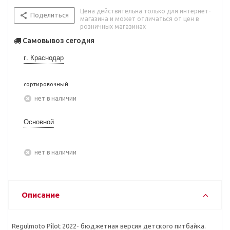
Цена действительна только для интернет-
Поделиться
магазина и может отличаться от цен в
розничных магазинах
Самовывоз сегодня
г. Краснодар
сортировочный
Нет в наличии
Основной
Нет в наличии
Описание
Regulmoto Pilot 2022- бюджетная версия детского питбайка.