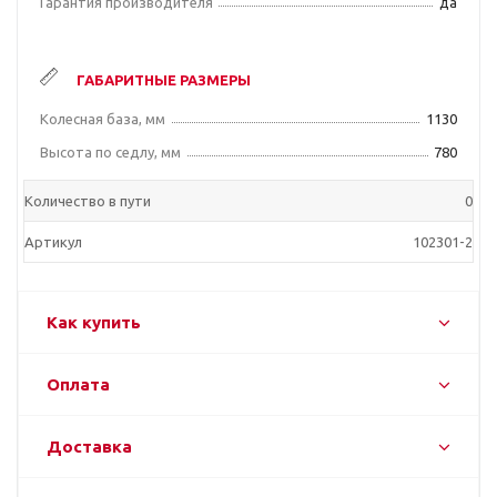
Гарантия производителя
да
ГАБАРИТНЫЕ РАЗМЕРЫ
Колесная база, мм
1130
Высота по седлу, мм
780
Количество в пути
0
Артикул
102301-2
Как купить
Оплата
Доставка