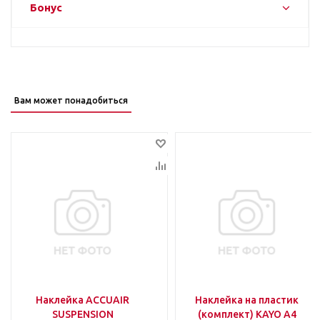
Бонус
Вам может понадобиться
Наклейка ACCUAIR
Наклейка на пластик
SUSPENSION
(комплект) KAYO A4