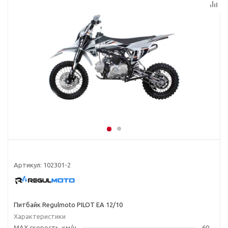
Артикул:
102301-2
Питбайк Regulmoto PILOT EA 12/10
Характеристики
MAX скорость, км/ч
60