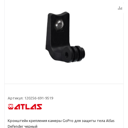
Артикул:
120256-691-9519
Кронштейн крепления камеры GoPro для защиты тела Atlas
Defender черный