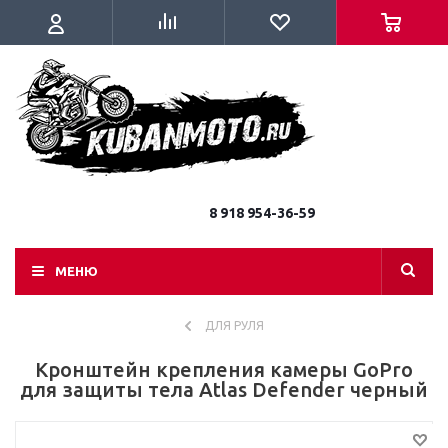
8 918 954-36-59
МЕНЮ
ДЛЯ РУЛЯ
Кронштейн крепления камеры GoPro
для защиты тела Atlas Defender черный