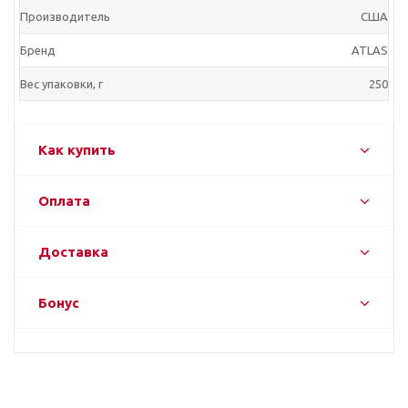
Производитель
США
Бренд
ATLAS
Вес упаковки, г
250
Как купить
Оплата
Доставка
Бонус