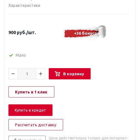
Характеристики
900
руб.
/шт.
+36 бонусов
Мало
В корзину
Купить в 1 клик
Купить в кредит
Рассчитать доставку
Цена действительна только для интернет-