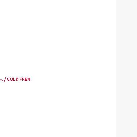
-, / GOLD FREN