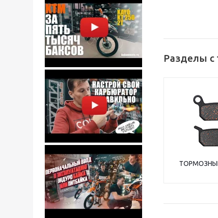
Разделы с
ТОРМОЗНЫ