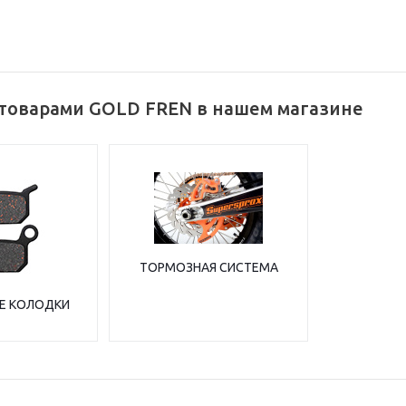
 товарами GOLD FREN в нашем магазине
ТОРМОЗНАЯ СИСТЕМА
Е КОЛОДКИ