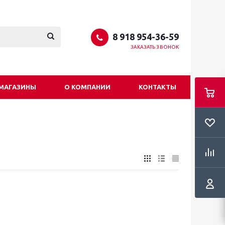
8 918 954-36-59
ЗАКАЗАТЬ ЗВОНОК
МАГАЗИНЫ
О КОМПАНИИ
КОНТАКТЫ