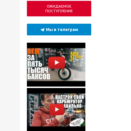
ОЖИДАЕМОЕ
ПОСТУПЛЕНИЕ
Мы в телеграм