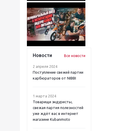
Новости
Все новости
2 апреля 2024
Поступление свежей партии
карбюраторов от NIBBI
1 марта 2024
Товарищи эндуристы,
свежая партия полезностей
уже ждёт вас в интернет
магазине Kubanmoto