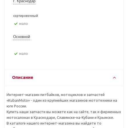
г. Краснодар
сортировочный
Мало
Основной
Мало
Описание
Интернет-магазин питбайков, мотоциклов и запчастей
«KubanMoto» - один из крупнейших магазинов мототехники на
юге России.
Купить наши запчасти вы можете как на сайте, так и фирменных
мотосалонах в Краснодаре, Славянске-на-Кубани и Крымске.
В каталоге нашего интернет-магазина вы найдете то