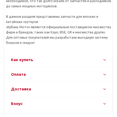
необходимое, что так долго искали от запчастей и расходников
до самых мощных мотоциклов.
В данном разделе представлены запчасти для япоских и
китайских скутеров
«Кубань Мото» является официальным поставщиком множества
фирм и брендов, таких как Kayo, BSE, GR и множества других.
Для оптовых покупателей мы разработали выгодную систему
бонусов и скидок!
Как купить
Оплата
Доставка
Бонус