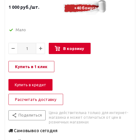
1 000
руб.
/шт.
+40 бонусов
Мало
В корзину
Купить в 1 клик
Купить в кредит
Рассчитать доставку
Цена действительна только для интернет-
Поделиться
магазина и может отличаться от цен в
розничных магазинах
Самовывоз сегодня