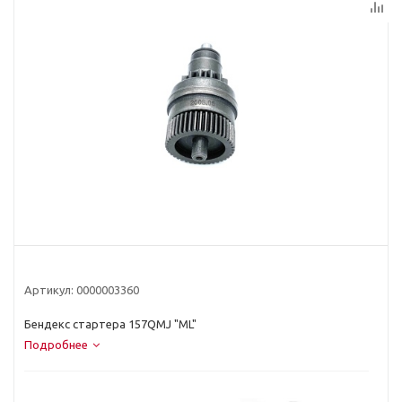
Артикул:
0000003360
Бендекс стартера 157QMJ "ML"
Подробнее