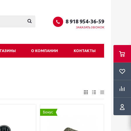
8 918 954-36-59
ЗАКАЗАТЬ ЗВОНОК
ГАЗИНЫ
О КОМПАНИИ
КОНТАКТЫ
Бонус