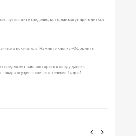
заказу» введите сведения, которые могут пригодиться
данные о покупателе. Нажмите кнопку «Оформить
аз предложит вам повторить к вводу данные
 товара осуществляется в течение 14 дней.