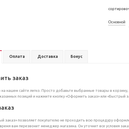
сортирово
Основной
Оплата
Доставка
Бонус
ить заказ
на нашем сайте легко. Просто добавьте выбранные товары в корзину, 
казанных позиций и нажмите кнопку «Оформить заказ» или «Быстрый з
заказ
й заказ» позволяет покупателю не проходить всю процедуру оформле
время вам перезвонит менеджер магазина. Он уточнит все условия зака