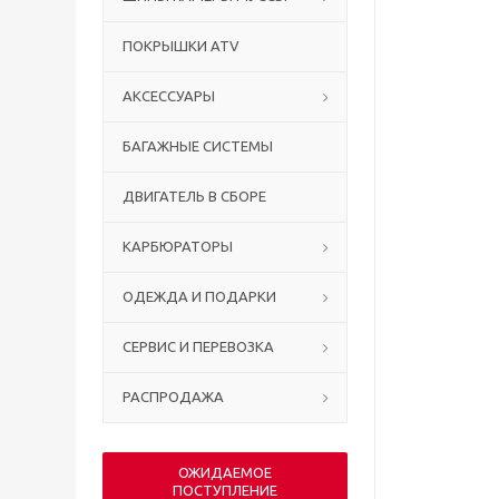
ПОКРЫШКИ ATV
АКСЕССУАРЫ
БАГАЖНЫЕ СИСТЕМЫ
ДВИГАТЕЛЬ В СБОРЕ
КАРБЮРАТОРЫ
ОДЕЖДА И ПОДАРКИ
СЕРВИС И ПЕРЕВОЗКА
РАСПРОДАЖА
ОЖИДАЕМОЕ
ПОСТУПЛЕНИЕ