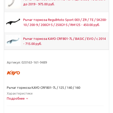
до 2019 - 975.00 руб.
Рычаг тормоза RegulMoto Sport 003 / ZR / TE / SK200-
10 / 200-9 / 200GY-5 / 250GY-5 / RM125 - 450.00 руб.
Рычаг тормоза KAYO CRF801-7L / BASIC / EVO / с 2014
- 715.00 руб.
Артикул:
020163-161-9489
Рычаг тормоза KAYO CRF801-7L / 125 / 140 / 160
Характеристики
Подробнее