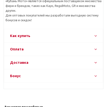
«Кубань Мото» является официальным поставщиком множества
фирм и брендов, таких как Kayo, RegulMoto, GR и множества
других.
Для оптовых покупателей мы разработали выгодную систему
бонусов и скидок!
Как купить
Оплата
Доставка
Бонус
Вам может понадобиться