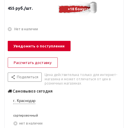
455
руб.
/шт.
+18 бонусов
Нет в наличии
Уведомить о поступлении
Рассчитать доставку
Цена действительна только для интернет-
Поделиться
магазина и может отличаться от цен в
розничных магазинах
Самовывоз сегодня
г. Краснодар
сортировочный
Нет в наличии