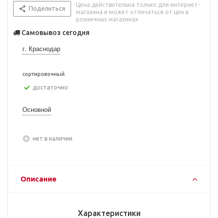
Цена действительна только для интернет-
Поделиться
магазина и может отличаться от цен в
розничных магазинах
Самовывоз сегодня
г. Краснодар
сортировочный
Достаточно
Основной
Нет в наличии
Описание
Характеристики