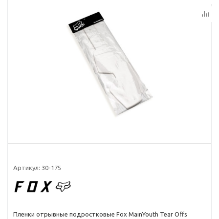
Артикул:
30-175
Пленки отрывные подростковые Fox MainYouth Tear Offs