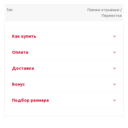
Тип
Пленки отрывные /
Перемотки
Как купить
Оплата
Доставка
Бонус
Подбор размера