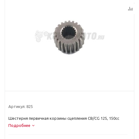
Артикул:
825
Шестерня первичная корзины сцепления CB/CG 125, 150cc
Подробнее