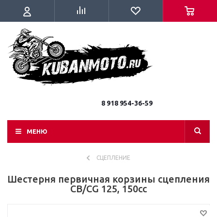
8 918 954-36-59
МЕНЮ
СЦЕПЛЕНИЕ
Шестерня первичная корзины сцепления
CB/CG 125, 150cc