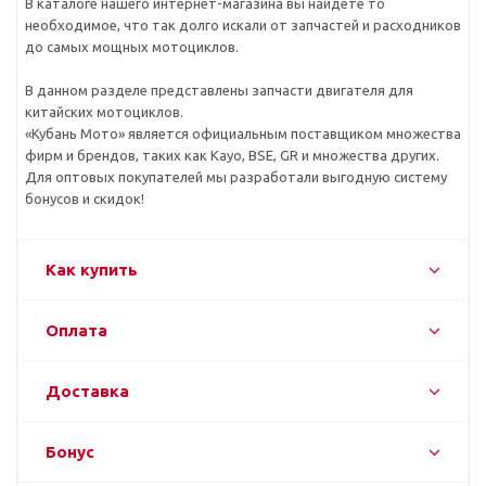
В каталоге нашего интернет-магазина вы найдете то
необходимое, что так долго искали от запчастей и расходников
до самых мощных мотоциклов.
В данном разделе представлены запчасти двигателя для
китайских мотоциклов.
«Кубань Мото» является официальным поставщиком множества
фирм и брендов, таких как Kayo, BSE, GR и множества других.
Для оптовых покупателей мы разработали выгодную систему
бонусов и скидок!
Как купить
Оплата
Доставка
Бонус