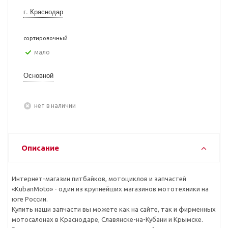
г. Краснодар
сортировочный
Мало
Основной
Нет в наличии
Описание
Интернет-магазин питбайков, мотоциклов и запчастей
«KubanMoto» - один из крупнейших магазинов мототехники на
юге России.
Купить наши запчасти вы можете как на сайте, так и фирменных
мотосалонах в Краснодаре, Славянске-на-Кубани и Крымске.