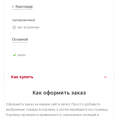
г. Краснодар
сортировочный
Нет в наличии
Основной
Мало
Как купить
Как оформить заказ
Оформить заказ на нашем сайте легко. Просто добавьте
выбранные товары в корзину, а затем перейдите на страницу
Корзина, проверьте правильность заказанных позиций и