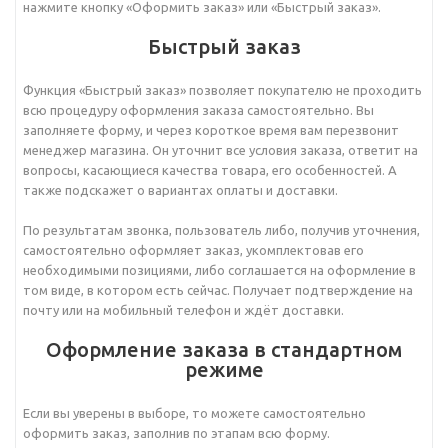
нажмите кнопку «Оформить заказ» или «Быстрый заказ».
Быстрый заказ
Функция «Быстрый заказ» позволяет покупателю не проходить
всю процедуру оформления заказа самостоятельно. Вы
заполняете форму, и через короткое время вам перезвонит
менеджер магазина. Он уточнит все условия заказа, ответит на
вопросы, касающиеся качества товара, его особенностей. А
также подскажет о вариантах оплаты и доставки.
По результатам звонка, пользователь либо, получив уточнения,
самостоятельно оформляет заказ, укомплектовав его
необходимыми позициями, либо соглашается на оформление в
том виде, в котором есть сейчас. Получает подтверждение на
почту или на мобильный телефон и ждёт доставки.
Оформление заказа в стандартном
режиме
Если вы уверены в выборе, то можете самостоятельно
оформить заказ, заполнив по этапам всю форму.