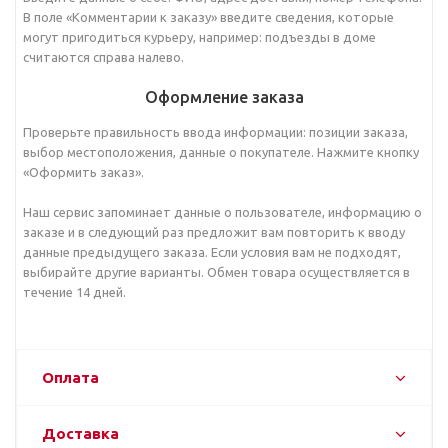
В поле «Комментарии к заказу» введите сведения, которые
могут пригодиться курьеру, например: подъезды в доме
считаются справа налево.
Оформление заказа
Проверьте правильность ввода информации: позиции заказа,
выбор местоположения, данные о покупателе. Нажмите кнопку
«Оформить заказ».
Наш сервис запоминает данные о пользователе, информацию о
заказе и в следующий раз предложит вам повторить к вводу
данные предыдущего заказа. Если условия вам не подходят,
выбирайте другие варианты. Обмен товара осуществляется в
течение 14 дней.
Оплата
Доставка