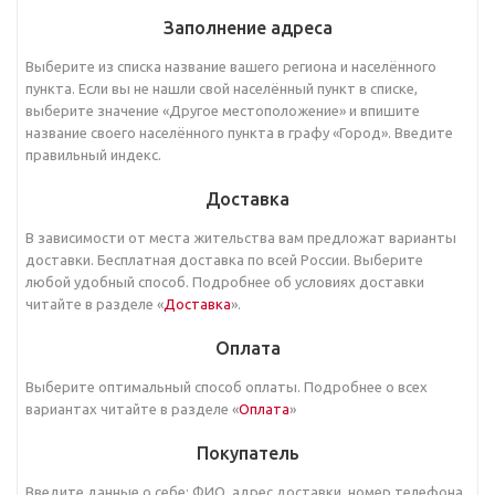
Заполнение адреса
Выберите из списка название вашего региона и населённого
пункта. Если вы не нашли свой населённый пункт в списке,
выберите значение «Другое местоположение» и впишите
название своего населённого пункта в графу «Город». Введите
правильный индекс.
Доставка
В зависимости от места жительства вам предложат варианты
доставки. Бесплатная доставка по всей России. Выберите
любой удобный способ. Подробнее об условиях доставки
читайте в разделе «
Доставка
».
Оплата
Выберите оптимальный способ оплаты. Подробнее о всех
вариантах читайте в разделе «
Оплата
»
Покупатель
Введите данные о себе: ФИО, адрес доставки, номер телефона.