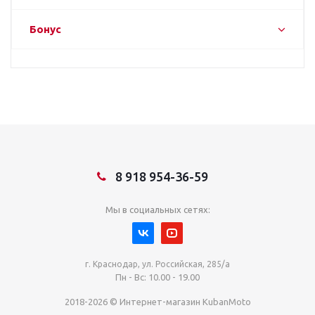
Бонус
8 918 954-36-59
Мы в социальных сетях:
г. Краснодар, ул. Российская, 285/а
Пн - Вс: 10.00 - 19.00
2018-2026 © Интернет-магазин KubanMoto