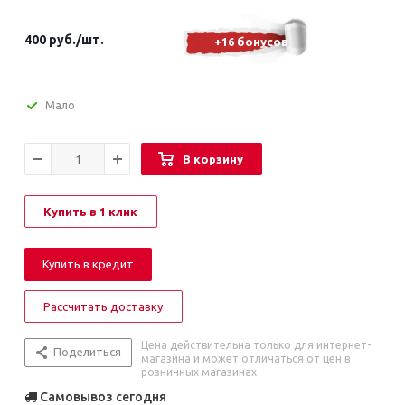
400
руб.
/шт.
+16 бонусов
Мало
В корзину
Купить в 1 клик
Купить в кредит
Рассчитать доставку
Цена действительна только для интернет-
Поделиться
магазина и может отличаться от цен в
розничных магазинах
Самовывоз сегодня