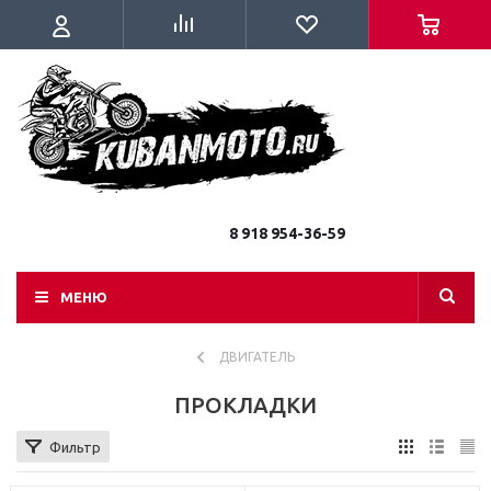
8 918 954-36-59
МЕНЮ
ДВИГАТЕЛЬ
ПРОКЛАДКИ
Фильтр