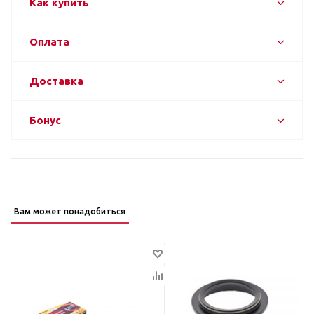
Как купить
Оплата
Доставка
Бонус
Вам может понадобиться