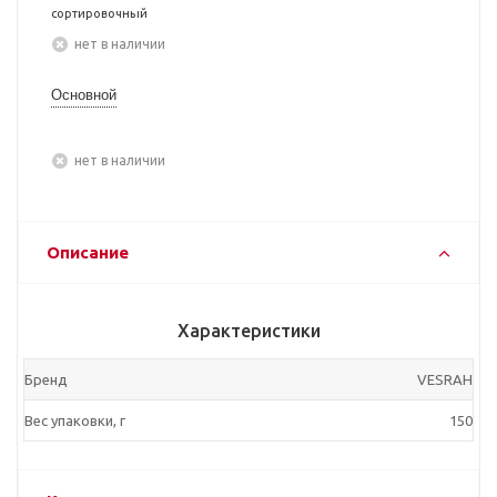
сортировочный
Нет в наличии
Основной
Нет в наличии
Описание
Характеристики
Бренд
VESRAH
Вес упаковки, г
150