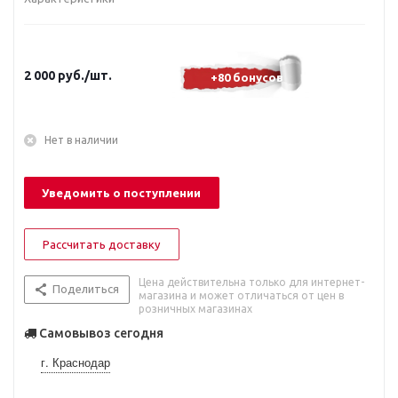
2 000
руб.
/шт.
+80 бонусов
Нет в наличии
Уведомить о поступлении
Рассчитать доставку
Цена действительна только для интернет-
Поделиться
магазина и может отличаться от цен в
розничных магазинах
Самовывоз сегодня
г. Краснодар