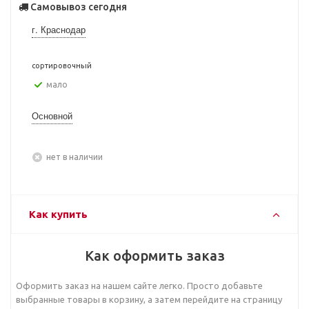
Самовывоз сегодня
г. Краснодар
сортировочный
Мало
Основной
Нет в наличии
Как купить
Как оформить заказ
Оформить заказ на нашем сайте легко. Просто добавьте
выбранные товары в корзину, а затем перейдите на страницу