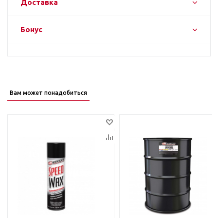
Доставка
Бонус
Вам может понадобиться