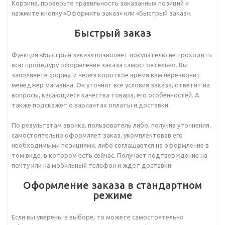
Корзина, проверьте правильность заказанных позиций и
нажмите кнопку «Оформить заказ» или «Быстрый заказ».
Быстрый заказ
Функция «Быстрый заказ» позволяет покупателю не проходить
всю процедуру оформления заказа самостоятельно. Вы
заполняете форму, и через короткое время вам перезвонит
менеджер магазина. Он уточнит все условия заказа, ответит на
вопросы, касающиеся качества товара, его особенностей. А
также подскажет о вариантах оплаты и доставки.
По результатам звонка, пользователь либо, получив уточнения,
самостоятельно оформляет заказ, укомплектовав его
необходимыми позициями, либо соглашается на оформление в
том виде, в котором есть сейчас. Получает подтверждение на
почту или на мобильный телефон и ждёт доставки.
Оформление заказа в стандартном
режиме
Если вы уверены в выборе, то можете самостоятельно