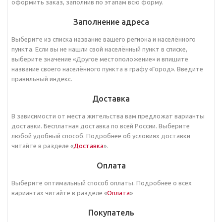
оформить заказ, заполнив по этапам всю форму.
Заполнение адреса
Выберите из списка название вашего региона и населённого
пункта. Если вы не нашли свой населённый пункт в списке,
выберите значение «Другое местоположение» и впишите
название своего населённого пункта в графу «Город». Введите
правильный индекс.
Доставка
В зависимости от места жительства вам предложат варианты
доставки. Бесплатная доставка по всей России. Выберите
любой удобный способ. Подробнее об условиях доставки
читайте в разделе «
Доставка
».
Оплата
Выберите оптимальный способ оплаты. Подробнее о всех
вариантах читайте в разделе «
Оплата
»
Покупатель