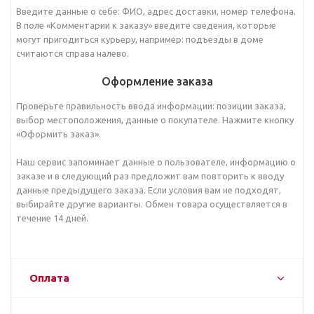
Введите данные о себе: ФИО, адрес доставки, номер телефона.
В поле «Комментарии к заказу» введите сведения, которые
могут пригодиться курьеру, например: подъезды в доме
считаются справа налево.
Оформление заказа
Проверьте правильность ввода информации: позиции заказа,
выбор местоположения, данные о покупателе. Нажмите кнопку
«Оформить заказ».
Наш сервис запоминает данные о пользователе, информацию о
заказе и в следующий раз предложит вам повторить к вводу
данные предыдущего заказа. Если условия вам не подходят,
выбирайте другие варианты. Обмен товара осуществляется в
течение 14 дней.
Оплата