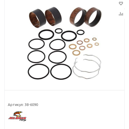
Артикул:
38-6090