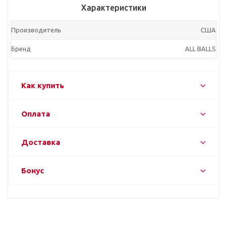
Характеристики
Производитель
CША
Бренд
ALL BALLS
Как купить
Оплата
Доставка
Бонус