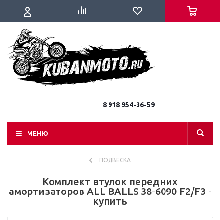
8 918 954-36-59
МЕНЮ
ПОДВЕСКА
Комплект втулок передних
амортизаторов ALL BALLS 38-6090 F2/F3 -
купить