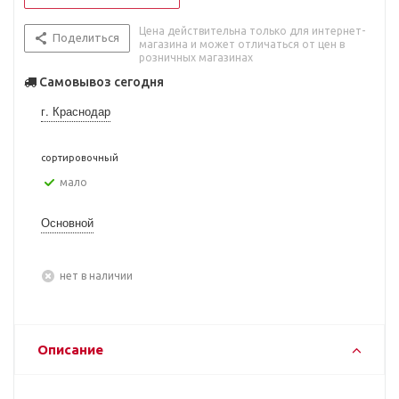
Цена действительна только для интернет-
Поделиться
магазина и может отличаться от цен в
розничных магазинах
Самовывоз сегодня
г. Краснодар
сортировочный
Мало
Основной
Нет в наличии
Описание