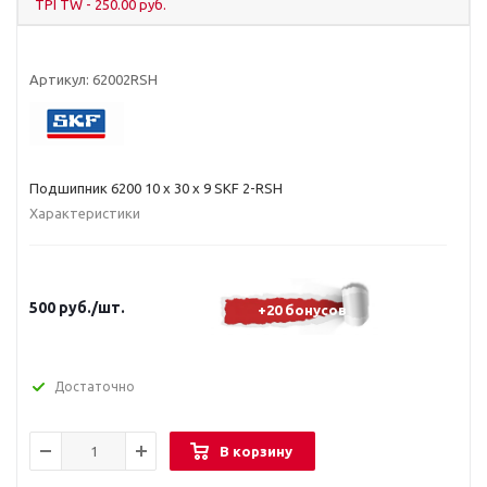
TPI TW - 250.00 руб.
Артикул:
62002RSH
Подшипник 6200 10 x 30 x 9 SKF 2-RSH
Характеристики
500
руб.
/шт.
+20 бонусов
Достаточно
В корзину