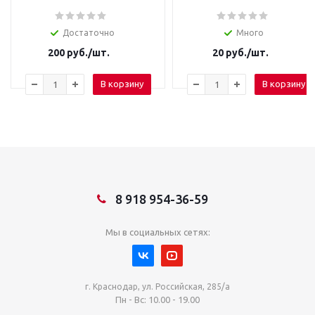
Достаточно
Много
200
руб.
/шт.
20
руб.
/шт.
В корзину
В корзину
8 918 954-36-59
Мы в социальных сетях:
г. Краснодар, ул. Российская, 285/а
Пн - Вс: 10.00 - 19.00