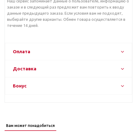
Наш сервис запоминает данные о пользователе, информацию о
заказе и в следующий раз предложит вам повторить к вводу
данные предыдущего заказа. Если условия вам не подходят,
выбирайте другие варианты. Обмен товара осуществляется в
течение 14 дней.
Оплата
Доставка
Бонус
Вам может понадобиться