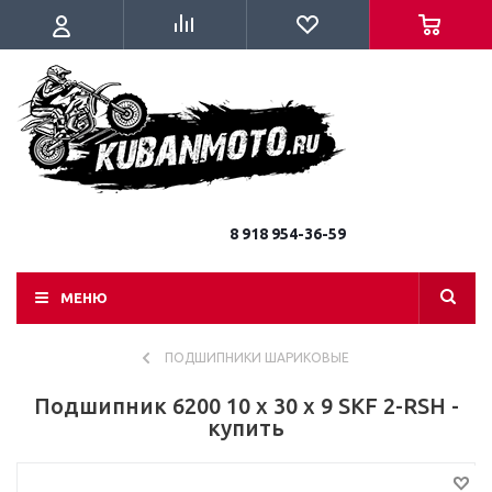
8 918 954-36-59
МЕНЮ
ПОДШИПНИКИ ШАРИКОВЫЕ
Подшипник 6200 10 x 30 x 9 SKF 2-RSH -
купить