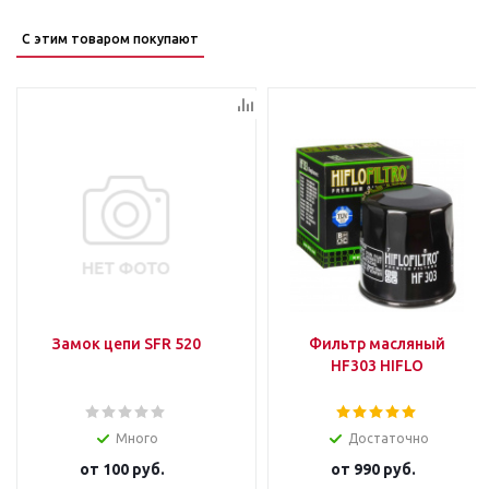
С этим товаром покупают
Замок цепи SFR 520
Фильтр масляный
HF303 HIFLO
Много
Достаточно
от
100 руб.
от
990 руб.