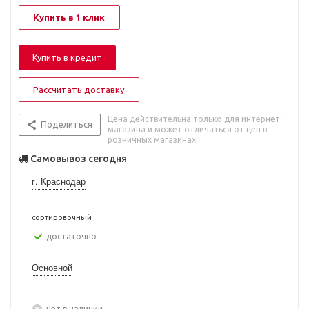
Купить в 1 клик
Купить в кредит
Рассчитать доставку
Цена действительна только для интернет-
Поделиться
магазина и может отличаться от цен в
розничных магазинах
Самовывоз сегодня
г. Краснодар
сортировочный
Достаточно
Основной
Нет в наличии