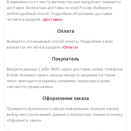
В зависимости от места жительства вам предложат варианты
доставки. Бесплатная доставка по всей России. Выберите
любой удобный способ. Подробнее об условиях доставки
читайте в разделе «
Доставка
».
Оплата
Выберите оптимальный способ оплаты. Подробнее о всех
вариантах читайте в разделе «
Оплата
»
Покупатель
Введите данные о себе: ФИО, адрес доставки, номер телефона.
В поле «Комментарии к заказу» введите сведения, которые
могут пригодиться курьеру, например: подъезды в доме
считаются справа налево.
Оформление заказа
Проверьте правильность ввода информации: позиции заказа,
выбор местоположения, данные о покупателе. Нажмите кнопку
«Оформить заказ».