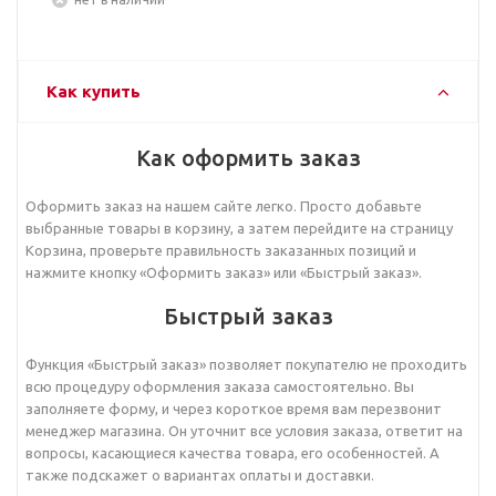
Как купить
Как оформить заказ
Оформить заказ на нашем сайте легко. Просто добавьте
выбранные товары в корзину, а затем перейдите на страницу
Корзина, проверьте правильность заказанных позиций и
нажмите кнопку «Оформить заказ» или «Быстрый заказ».
Быстрый заказ
Функция «Быстрый заказ» позволяет покупателю не проходить
всю процедуру оформления заказа самостоятельно. Вы
заполняете форму, и через короткое время вам перезвонит
менеджер магазина. Он уточнит все условия заказа, ответит на
вопросы, касающиеся качества товара, его особенностей. А
также подскажет о вариантах оплаты и доставки.