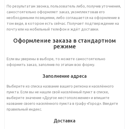
По результатам звонка, пользователь либо, получив уточнения,
самостоятельно оформляет заказ, укомплектовав его
необходимыми позициями, либо соглашается на оформление в
том виде, в котором есть сейчас. Получает подтверждение на
почту или на мобильный телефон и ждёт доставки.
Оформление заказа в стандартном
режиме
Если вы уверены в выборе, то можете самостоятельно
оформить заказ, заполнив по этапам всю форму.
Заполнение адреса
Выберите из списка название вашего региона и населённого
пункта. Если вы не нашли свой населённый пункт в списке,
выберите значение «Другое местоположение» и впишите
название своего населённого пункта в графу «Город». Введите
правильный индекс.
Доставка