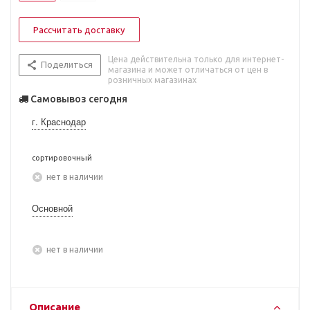
Рассчитать доставку
Цена действительна только для интернет-
Поделиться
магазина и может отличаться от цен в
розничных магазинах
Самовывоз сегодня
г. Краснодар
сортировочный
Нет в наличии
Основной
Нет в наличии
Описание