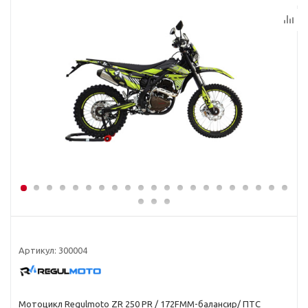
Артикул: 300004
Мотоцикл Regulmoto ZR 250 PR / 172FMM-балансир/ ПТС