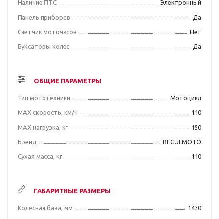
Наличие ПТС
Электронный
Панель приборов
Да
Счетчик моточасов
Нет
Буксаторы колес
Да
ОБЩИЕ ПАРАМЕТРЫ
Тип мототехники
Мотоцикл
MAX скорость, км/ч
110
MAX нагрузка, кг
150
Бренд
REGULMOTO
Сухая масса, кг
110
ГАБАРИТНЫЕ РАЗМЕРЫ
Колесная база, мм
1430