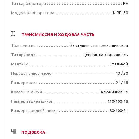
Тип карбюратора
PE
Модель карбюратора
NIBBI 30
ТРАНСМИССИЯ И ХОДОВАЯ ЧАСТЬ
Трансмиссия
5х ступенчатая, механическая
Тип привода
Цепной, на заднюю ось
Маятник
Стальной
Передаточное число
13 / 50
Размер колес
21 / 18
Колесные диски
Алюминиевые
Размер задней шины
110/100-18
Размер передней шины
80/100-21
ПОДВЕСКА