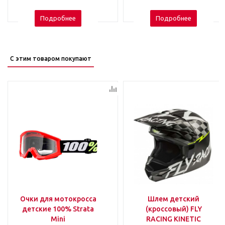
Подробнее
Подробнее
С этим товаром покупают
Очки для мотокросса
Шлем детский
детские 100% Strata
(кроссовый) FLY
Mini
RACING KINETIC