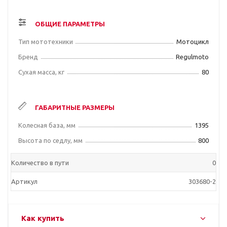
ОБЩИЕ ПАРАМЕТРЫ
Тип мототехники
Мотоцикл
Бренд
Regulmoto
Сухая масса, кг
80
ГАБАРИТНЫЕ РАЗМЕРЫ
Колесная база, мм
1395
Высота по седлу, мм
800
Количество в пути
0
Артикул
303680-2
Как купить