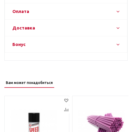
Оплата
Доставка
Бонус
Вам может понадобиться