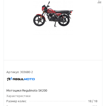
Артикул:
303680-2
Мотоцикл Regulmoto SK200
Характеристики
Размер колес
18 / 18