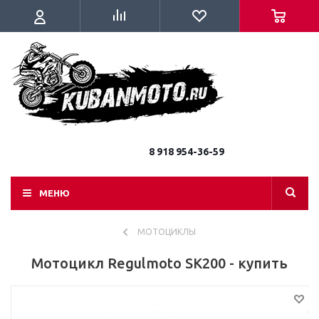
8 918 954-36-59
МЕНЮ
МОТОЦИКЛЫ
Мотоцикл Regulmoto SK200 - купить