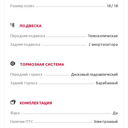
Размер колес
18 / 18
ПОДВЕСКА
Передняя подвеска
Телескопическая
Задняя подвеска
2 амортизатора
ТОРМОЗНАЯ СИСТЕМА
Передний тормоз
Дисковый гидравлический
Задний тормоз
Барабанный
КОМПЛЕКТАЦИЯ
Фара
Да
Наличие ПТС
Электронный