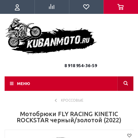
8 918 954-36-59
МЕНЮ
КРОССОВЫЕ
Мотобрюки FLY RACING KINETIC
ROCKSTAR черный/золотой (2022)