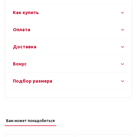
Как купить
Оплата
Доставка
Бонус
Подбор размера
Вам может понадобиться