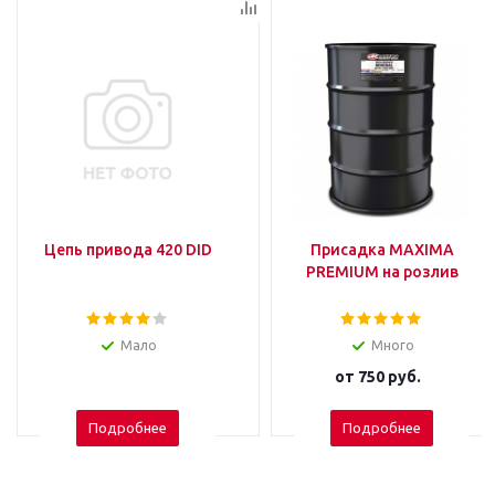
Цепь привода 420 DID
Присадка MAXIMA
PREMIUM на розлив
Мало
Много
от
750 руб.
Подробнее
Подробнее