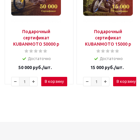
Подарочный
Подарочный
сертификат
сертификат
KUBANMOTO 50000 р
KUBANMOTO 15000 р
Достаточно
Достаточно
50 000
руб.
/шт.
15 000
руб.
/шт.
В корзину
В корзину