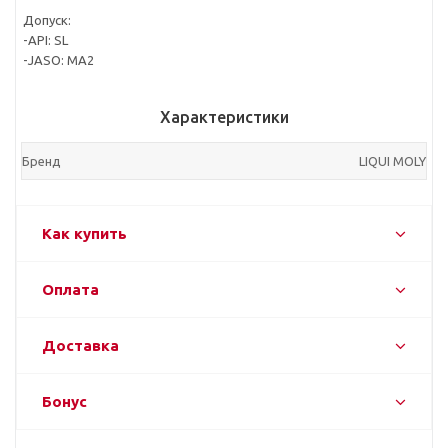
Допуск:
-API: SL
-JASO: MA2
Характеристики
Бренд
LIQUI MOLY
Как купить
Оплата
Доставка
Бонус