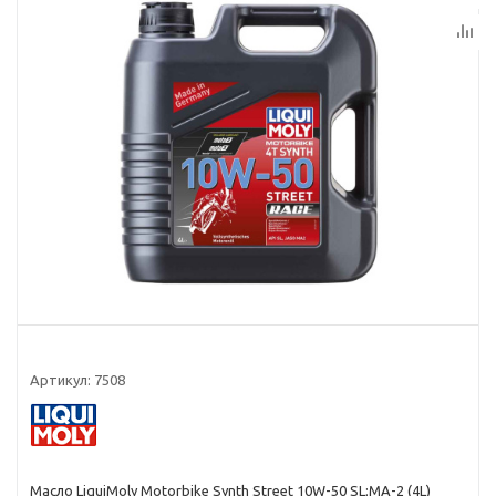
Артикул:
7508
Масло LiquiMoly Motorbike Synth Street 10W-50 SL;MA-2 (4L)