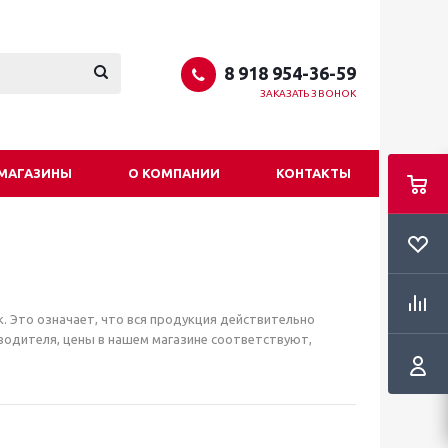
8 918 954-36-59
ЗАКАЗАТЬ ЗВОНОК
МАГАЗИНЫ
О КОМПАНИИ
КОНТАКТЫ
 Это означает, что вся продукция действительно
зводителя, цены в нашем магазине соответствуют,