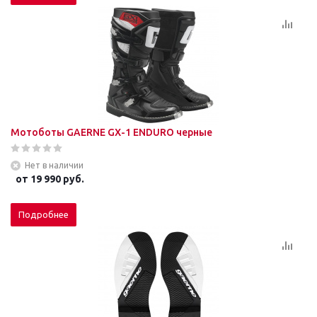
Мотоботы GAERNE GХ-1 ENDURO черные
Нет в наличии
от
19 990 руб.
Подробнее