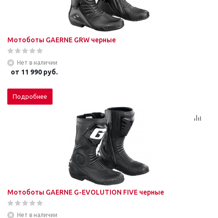
Мотоботы GAERNE GRW черные
Нет в наличии
от
11 990 руб.
Подробнее
Мотоботы GAERNE G-EVOLUTION FIVE черные
Нет в наличии