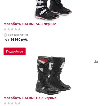
Мотоботы GAERNE SG-J черные
Нет в наличии
от
14 990 руб.
Подробнее
Мотоботы GAERNE GХ-1 черные