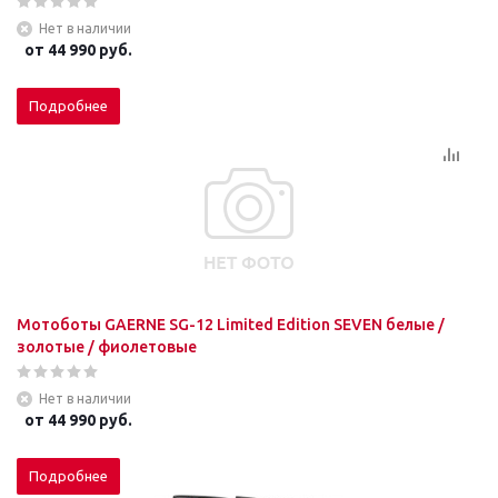
Нет в наличии
от
44 990 руб.
Подробнее
Мотоботы GAERNE SG-12 Limited Edition SEVEN белые /
золотые / фиолетовые
Нет в наличии
от
44 990 руб.
Подробнее