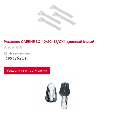
Ремешок GAERNE SG-10/SG-12/GX1 длинный белый
Нет в наличии
390
руб.
/шт.
Уведомить о поступлении