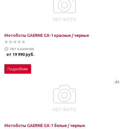
Мотоботы GAERNE GХ-1 красные / черные
Нет в наличии
от
19 990 руб.
Подробнее
Мотоботы GAERNE GХ-1 белые / черные