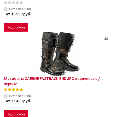
Нет в наличии
от
19 990 руб.
Подробнее
Мотоботы GAERNE FASTBACK ENDURO коричневые /
черные
Нет в наличии
от
33 490 руб.
Подробнее