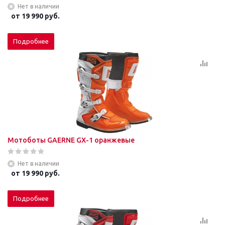
Нет в наличии
от
19 990 руб.
Подробнее
Мотоботы GAERNE GХ-1 оранжевые
Нет в наличии
от
19 990 руб.
Подробнее