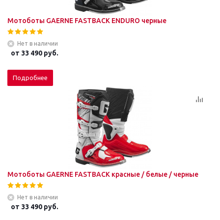
Мотоботы GAERNE FASTBACK ENDURO черные
Нет в наличии
от
33 490 руб.
Подробнее
Мотоботы GAERNE FASTBACK красные / белые / черные
Нет в наличии
от
33 490 руб.