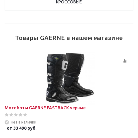
КРОССОВЫЕ
Товары GAERNE в нашем магазине
Мотоботы GAERNE FASTBACK черные
Нет в наличии
от
33 490 руб.