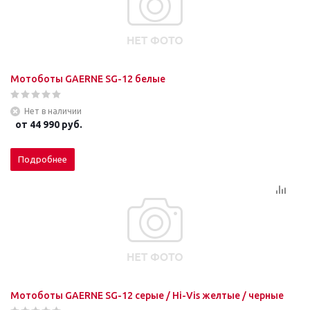
Мотоботы GAERNE SG-12 белые
Нет в наличии
от
44 990 руб.
Подробнее
Мотоботы GAERNE SG-12 серые / Hi-Vis желтые / черные