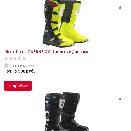
Мотоботы GAERNE GХ-1 желтые / черные
Нет в наличии
от
19 990 руб.
Подробнее