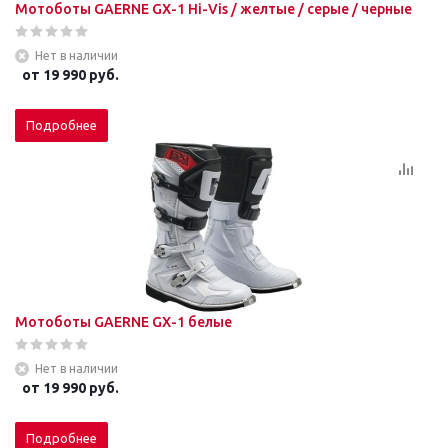
Мотоботы GAERNE GХ-1 Hi-Vis / желтые / серые / черные
Нет в наличии
от
19 990 руб.
Подробнее
Мотоботы GAERNE GХ-1 белые
Нет в наличии
от
19 990 руб.
Подробнее