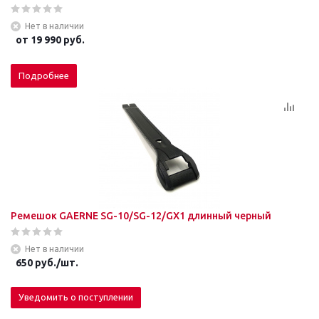
Нет в наличии
от
19 990 руб.
Подробнее
Ремешок GAERNE SG-10/SG-12/GX1 длинный черный
Нет в наличии
650
руб.
/шт.
Уведомить о поступлении