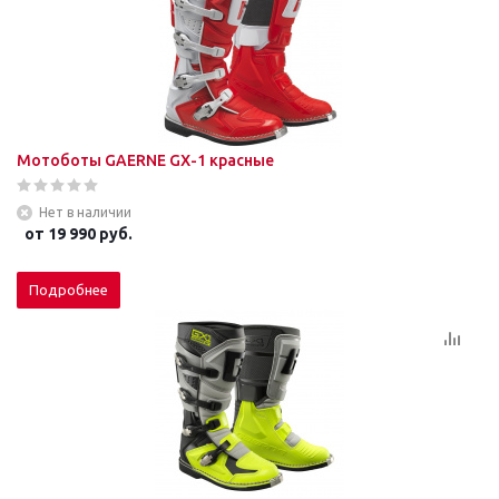
Мотоботы GAERNE GХ-1 красные
Нет в наличии
от
19 990 руб.
Подробнее