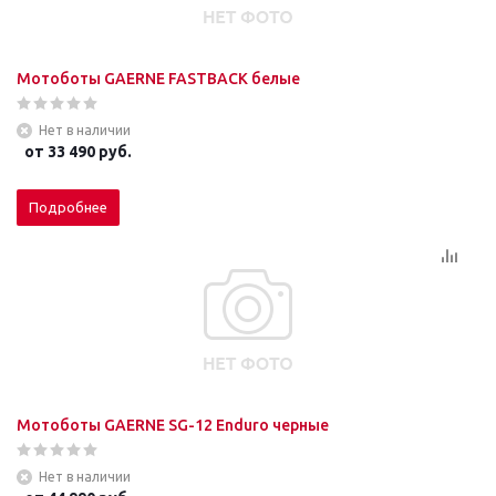
Мотоботы GAERNE FASTBACK белые
Нет в наличии
от
33 490 руб.
Подробнее
Мотоботы GAERNE SG-12 Enduro черные
Нет в наличии