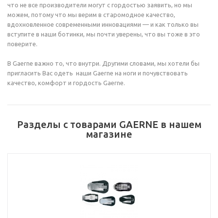
что не все производители могут с гордостью заявить, но мы
можем, потому что мы верим в старомодное качество,
вдохновленное современными инновациями — и как только вы
вступите в наши ботинки, мы почти уверены, что вы тоже в это
поверите.
В Gaerne важно то, что внутри. Другими словами, мы хотели бы
пригласить Вас одеть наши Gaerne на ноги и почувствовать
качество, комфорт и гордость Gaerne.
Разделы с товарами GAERNE в нашем
магазине