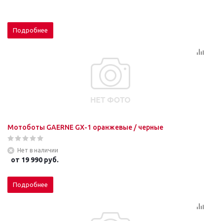
Подробнее
Мотоботы GAERNE GХ-1 оранжевые / черные
Нет в наличии
от
19 990 руб.
Подробнее