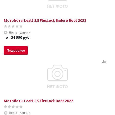
Мотоботы Leatt 5.5 FlexLock Enduro Boot 2023
Нет в наличии
от
34 990 руб.
Подробнее
Мотоботы Leatt 5.5 FlexLock Boot 2022
Нет в наличии