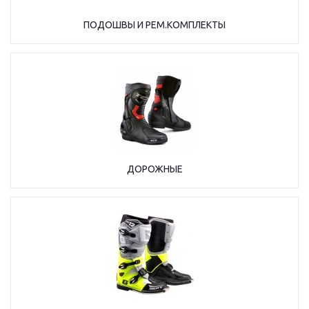
ПОДОШВЫ И РЕМ.КОМПЛЕКТЫ
ДОРОЖНЫЕ