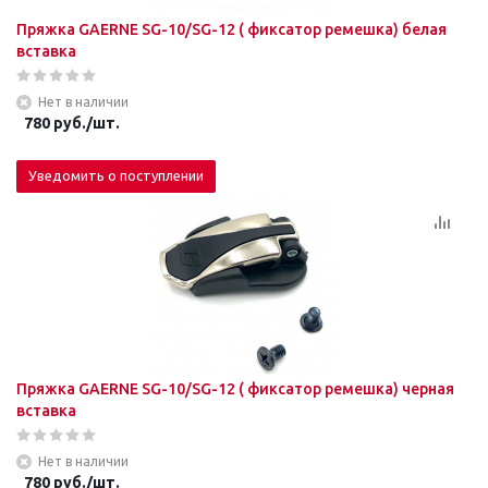
Пряжка GAERNE SG-10/SG-12 ( фиксатор ремешка) белая
вставка
Нет в наличии
780
руб.
/шт.
Уведомить о поступлении
Пряжка GAERNE SG-10/SG-12 ( фиксатор ремешка) черная
вставка
Нет в наличии
780
руб.
/шт.