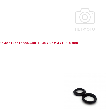
 амортизаторов ARIETE 40 / 57 мм / L-500 mm
.