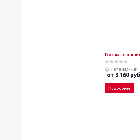
Гофры передних
Нет в наличии
от
3 160 руб
Подробнее