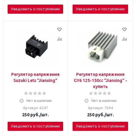
Уведомить о поступлении
Уведомить о поступлении
Регулятор напряжения
Регулятор напряжения
Suzuki Lets "Jianxing"
GY6 125-150сс "Jianxing" -
купить
Нет в наличии
Нет в наличии
Артикул: 6247
Артикул: 7694
250
руб.
/шт.
250
руб.
/шт.
Уведомить о поступлении
Уведомить о поступлении