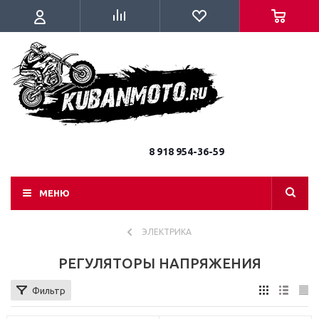
8 918 954-36-59
МЕНЮ
ЭЛЕКТРИКА
РЕГУЛЯТОРЫ НАПРЯЖЕНИЯ
Фильтр