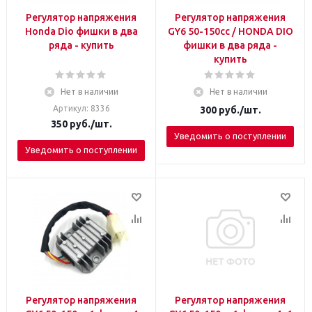
Регулятор напряжения
Регулятор напряжения
Honda Dio фишки в два
GY6 50-150сс / HONDA DIO
ряда - купить
фишки в два ряда -
купить
Нет в наличии
Нет в наличии
Артикул: 8336
300
руб.
/шт.
350
руб.
/шт.
Уведомить о поступлении
Уведомить о поступлении
Регулятор напряжения
Регулятор напряжения