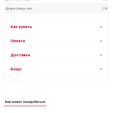
Длина спицы, мм
216
Как купить
Оплата
Доставка
Бонус
Вам может понадобиться