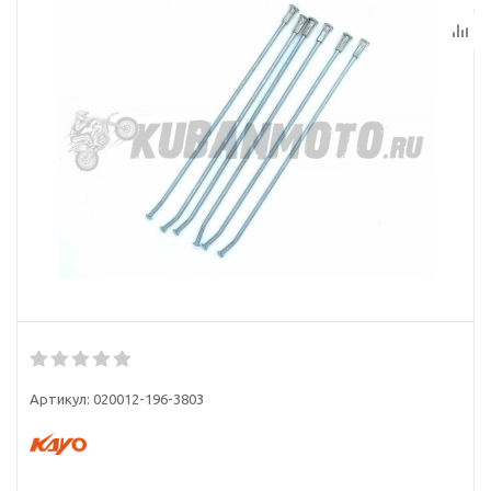
Артикул:
020012-196-3803