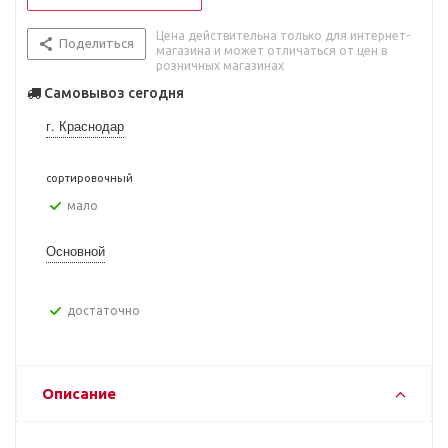
Цена действительна только для интернет-
Поделиться
магазина и может отличаться от цен в
розничных магазинах
Самовывоз сегодня
г. Краснодар
сортировочный
Мало
Основной
Достаточно
Описание