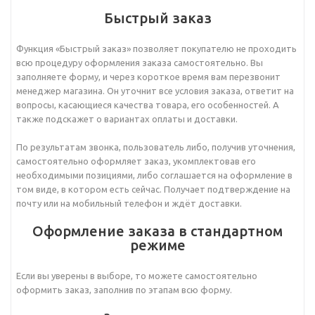
Быстрый заказ
Функция «Быстрый заказ» позволяет покупателю не проходить
всю процедуру оформления заказа самостоятельно. Вы
заполняете форму, и через короткое время вам перезвонит
менеджер магазина. Он уточнит все условия заказа, ответит на
вопросы, касающиеся качества товара, его особенностей. А
также подскажет о вариантах оплаты и доставки.
По результатам звонка, пользователь либо, получив уточнения,
самостоятельно оформляет заказ, укомплектовав его
необходимыми позициями, либо соглашается на оформление в
том виде, в котором есть сейчас. Получает подтверждение на
почту или на мобильный телефон и ждёт доставки.
Оформление заказа в стандартном
режиме
Если вы уверены в выборе, то можете самостоятельно
оформить заказ, заполнив по этапам всю форму.