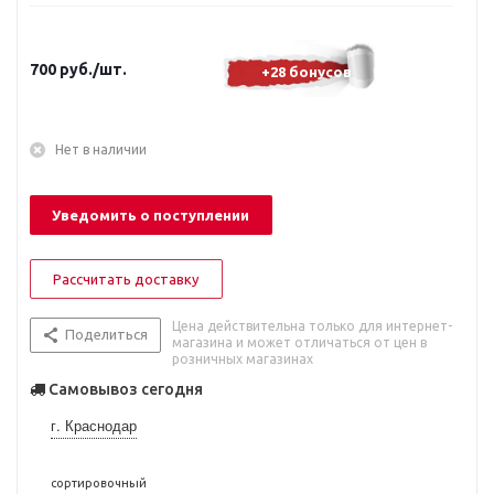
700
руб.
/шт.
+28 бонусов
Нет в наличии
Уведомить о поступлении
Рассчитать доставку
Цена действительна только для интернет-
Поделиться
магазина и может отличаться от цен в
розничных магазинах
Самовывоз сегодня
г. Краснодар
сортировочный