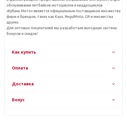
обслуживания питбайков мотоциклов и квадроциклов
«Кубань Мото» является официальным поставщиком множества
фирм и брендов, таких как Kayo, RegulMoto, GR и множества
других.
Для оптовых покупателей мы разработали выгодную систему
бонусов и скидок!
Как купить
Оплата
Доставка
Бонус