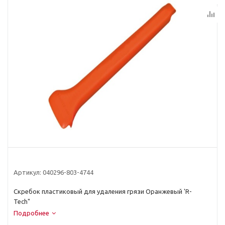
Артикул:
040296-803-4744
Скребок пластиковый для удаления грязи Оранжевый 'R-
Tech"
Подробнее