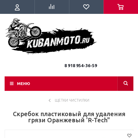
8 918 954-36-59
МЕНЮ
ЩЕТКИ ЧИСТИЛКИ
Скребок пластиковый для удаления
грязи Оранжевый 'R-Tech"