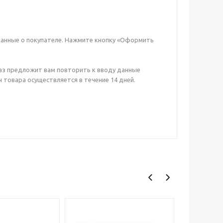
данные о покупателе. Нажмите кнопку «Оформить
аз предложит вам повторить к вводу данные
 товара осуществляется в течение 14 дней.