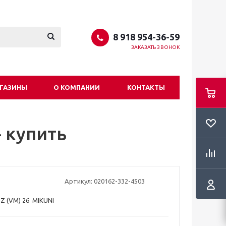
8 918 954-36-59
ЗАКАЗАТЬ ЗВОНОК
ГАЗИНЫ
О КОМПАНИИ
КОНТАКТЫ
- купить
Артикул:
020162-332-4503
Z (VM) 26 MIKUNI