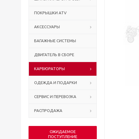
ПОКРЫШКИ ATV
АКСЕССУАРЫ
БАГАЖНЫЕ СИСТЕМЫ
ДВИГАТЕЛЬ В СБОРЕ
КАРБЮРАТОРЫ
ОДЕЖДА И ПОДАРКИ
СЕРВИС И ПЕРЕВОЗКА
РАСПРОДАЖА
ОЖИДАЕМОЕ
ПОСТУПЛЕНИЕ