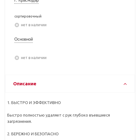
сортировочный
Нет в наличии
Основной
Нет в наличии
Описание
1. БЫСТРО И ЭФФЕКТИВНО
Быстро полностью удаляет с рук глубоко въевшиеся
загрязнения.
2. БЕРЕЖНО И БЕЗОПАСНО