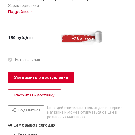
Характеристики
Подробнее
180
руб.
/шт.
+7 бонусов
Нет в наличии
Уведомить о поступлении
Рассчитать доставку
Цена действительна только для интернет-
Поделиться
магазина и может отличаться от цен в
розничных магазинах
Самовывоз сегодня
г. Краснодар