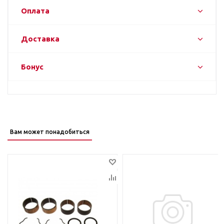
Оплата
Доставка
Бонус
Вам может понадобиться