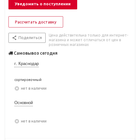
Уведомить о поступлении
Рассчитать доставку
Цена действительна только для интернет-
Поделиться
магазина и может отличаться от цен в
розничных магазинах
Самовывоз сегодня
г. Краснодар
сортировочный
Нет в наличии
Основной
Нет в наличии