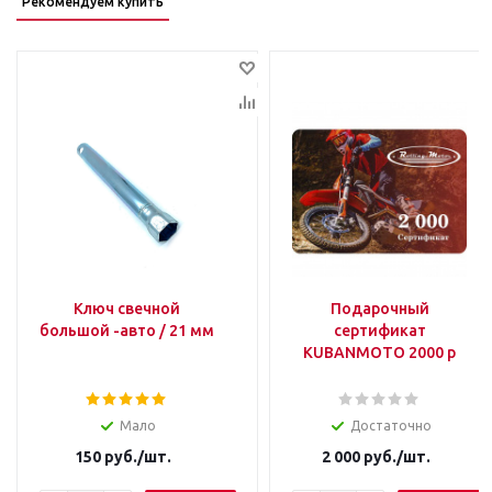
Рекомендуем купить
Ключ свечной
Подарочный
большой -авто / 21 мм
сертификат
KUBANMOTO 2000 р
Мало
Достаточно
150
руб.
/шт.
2 000
руб.
/шт.