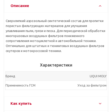
Описание
Сверхлипкий аэрозольный синтетический состав для пропитки
пористых фильтрующих материалов для улучшения
улавливания пыли, грязи и песка. Для периодической обработки
многоразовых воздушных фильтров пониженного
сопротивления мотоциклетной и автомобильной техники.
Оптимально для штатных и тюнинговых воздушных фильтров
скутеров и мотокроссовой техники.
Характеристики
Бренд
LIQUI MOLY
Применимость ГСМ
Уход за фильтром
Как купить