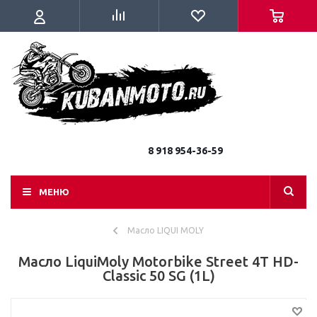
8 918 954-36-59
МЕНЮ
Масло LIQUI MOLY
Масло LiquiMoly Motorbike Street 4T HD-
Classic 50 SG (1L)