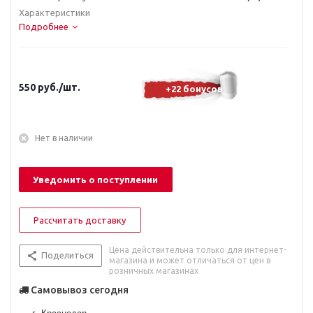
Характеристики
Подробнее
550
руб.
/шт.
+22 бонусов
Нет в наличии
Уведомить о поступлении
Рассчитать доставку
Цена действительна только для интернет-
Поделиться
магазина и может отличаться от цен в
розничных магазинах
Самовывоз сегодня
г. Краснодар