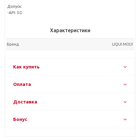
Допуск:
-API: SG
Характеристики
Бренд
LIQUI MOLY
Как купить
Оплата
Доставка
Бонус