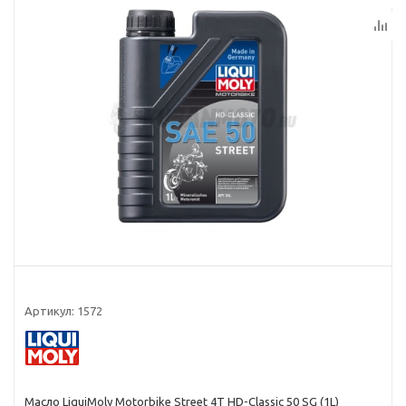
Артикул:
1572
Масло LiquiMoly Motorbike Street 4T HD-Classic 50 SG (1L)