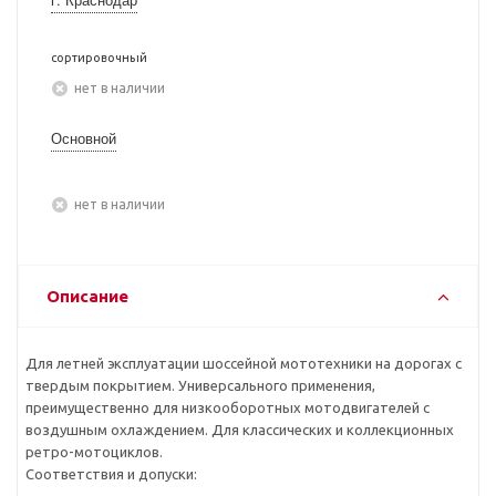
сортировочный
Нет в наличии
Основной
Нет в наличии
Описание
Для летней эксплуатации шоссейной мототехники на дорогах с
твердым покрытием. Универсального применения,
преимущественно для низкооборотных мотодвигателей с
воздушным охлаждением. Для классических и коллекционных
ретро-мотоциклов.
Соответствия и допуски: