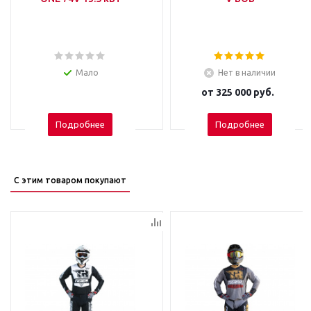
Мало
Нет в наличии
от
325 000 руб.
Подробнее
Подробнее
С этим товаром покупают