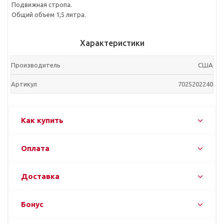
Подвижная стропа.
Общий объем 1,5 литра.
Характеристики
Производитель
CША
Артикул
7025202240
Как купить
Оплата
Доставка
Бонус