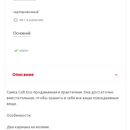
сортировочный
Нет в наличии
Основной
Мало
Описание
Сумка Colt Evo продуманная и практичная. Она достаточно
вместительная, чтобы хранить в себе все ваши повседневные
вещи.
Особенности:
Два кармана на молнии.