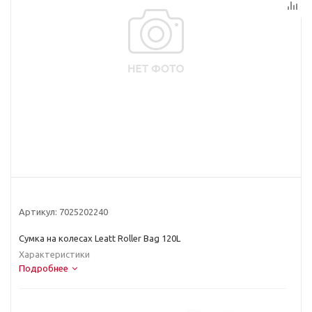
Артикул:
7025202240
Сумка на колесах Leatt Roller Bag 120L
Характеристики
Подробнее