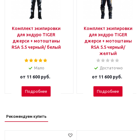
Комплект экипировки
Комплект экипировки
для эндуро TIGER
для эндуро TIGER
джерси + мотоштаны
джерси + мотоштаны
RSA 5.5 черный/ белый
RSA 5.5 черный/
желтый
Мало
Достаточно
от
11 600 руб.
от
11 600 руб.
Подробнее
Подробнее
Рекомендуем купить