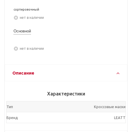
сортировочный
Нет в наличии
Основной
Нет в наличии
Описание
Характеристики
Тип
Кроссовые маски
Бренд
LEATT