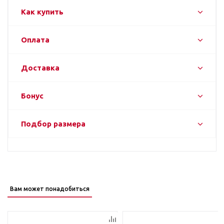
Как купить
Оплата
Доставка
Бонус
Подбор размера
Вам может понадобиться