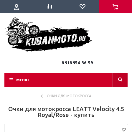
8 918 954-36-59
МЕНЮ
ОЧКИ ДЛЯ МОТОКРОССА
Очки для мотокросса LEATT Velocity 4.5
Royal/Rose - купить