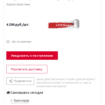
Характеристики
4 290
руб.
/шт.
+172 бонусов
Нет в наличии
Уведомить о поступлении
Рассчитать доставку
Цена действительна только для интернет-
Поделиться
магазина и может отличаться от цен в
розничных магазинах
Самовывоз сегодня
г. Краснодар