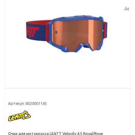
Артикул:
8020001145
Очки для мотокросса LEATT Velocity 4.5 Royal/Rose