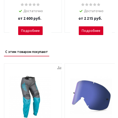
Достаточно
Достаточно
от
2 600 руб.
от
2 215 руб.
Подробнее
Подробнее
С этим товаром покупают