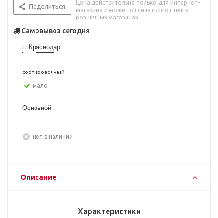
Цена действительна только для интернет-
Поделиться
магазина и может отличаться от цен в
розничных магазинах
Самовывоз сегодня
г. Краснодар
сортировочный
Мало
Основной
Нет в наличии
Описание
Характеристики