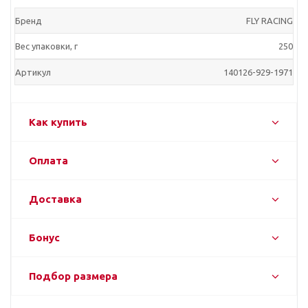
Бренд
FLY RACING
Вес упаковки, г
250
Артикул
140126-929-1971
Как купить
Оплата
Доставка
Бонус
Подбор размера