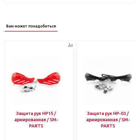
Вам может понадобиться
Защита рук HP15 /
Защита рук HP-03 /
армированная / SM-
армированная / SM-
PARTS
PARTS