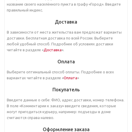
название своего населённого пункта в графу «Город». Введите
правильный индекс.
Доставка
В зависимости от места жительства вам предложат варианты
доставки. Бесплатная доставка по всей России. Выберите
любой удобный способ. Подробнее об условиях доставки
читайте в разделе «
Доставка
».
Оплата
Выберите оптимальный способ оплаты. Подробнее о всех
вариантах читайте в разделе «
Оплата
»
Покупатель
Введите данные о себе: ФИО, адрес доставки, номер телефона.
В поле «Комментарии к заказу» введите сведения, которые
могут пригодиться курьеру, например: подъезды в доме
считаются справа налево.
Оформление заказа