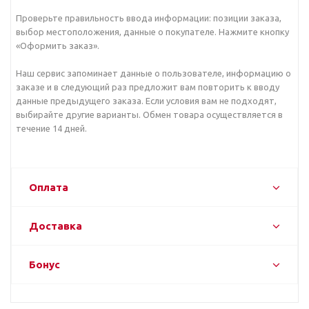
Проверьте правильность ввода информации: позиции заказа,
выбор местоположения, данные о покупателе. Нажмите кнопку
«Оформить заказ».
Наш сервис запоминает данные о пользователе, информацию о
заказе и в следующий раз предложит вам повторить к вводу
данные предыдущего заказа. Если условия вам не подходят,
выбирайте другие варианты. Обмен товара осуществляется в
течение 14 дней.
Оплата
Доставка
Бонус