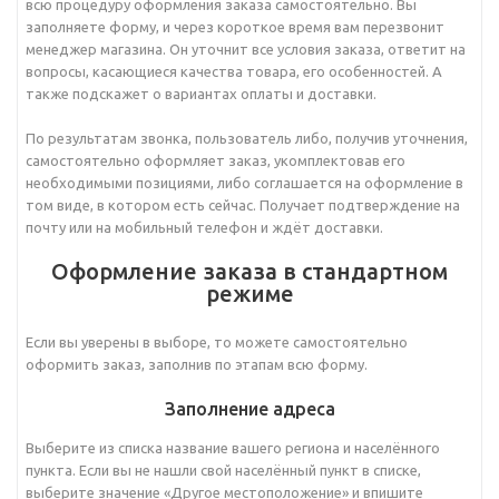
всю процедуру оформления заказа самостоятельно. Вы
заполняете форму, и через короткое время вам перезвонит
менеджер магазина. Он уточнит все условия заказа, ответит на
вопросы, касающиеся качества товара, его особенностей. А
также подскажет о вариантах оплаты и доставки.
По результатам звонка, пользователь либо, получив уточнения,
самостоятельно оформляет заказ, укомплектовав его
необходимыми позициями, либо соглашается на оформление в
том виде, в котором есть сейчас. Получает подтверждение на
почту или на мобильный телефон и ждёт доставки.
Оформление заказа в стандартном
режиме
Если вы уверены в выборе, то можете самостоятельно
оформить заказ, заполнив по этапам всю форму.
Заполнение адреса
Выберите из списка название вашего региона и населённого
пункта. Если вы не нашли свой населённый пункт в списке,
выберите значение «Другое местоположение» и впишите