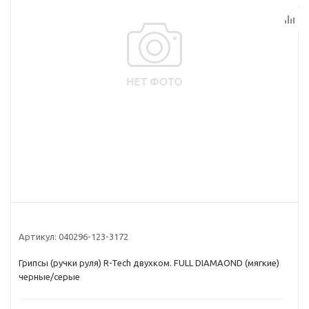
Артикул:
040296-123-3172
Грипсы (ручки руля) R-Tech двухком. FULL DIAMAOND (мягкие)
черные/серые