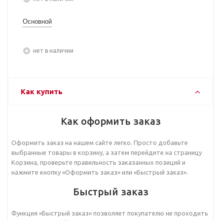
Основной
Нет в наличии
Как купить
Как оформить заказ
Оформить заказ на нашем сайте легко. Просто добавьте
выбранные товары в корзину, а затем перейдите на страницу
Корзина, проверьте правильность заказанных позиций и
нажмите кнопку «Оформить заказ» или «Быстрый заказ».
Быстрый заказ
Функция «Быстрый заказ» позволяет покупателю не проходить