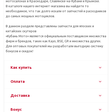
мотосалонах в Краснодаре, Славянске-на-Кубани и Крымске.
В каталоге нашего интернет-магазина вы найдете то
необходимое, что так долго искали от запчастей и расходников
до самых мощных мотоциклов.
В данном разделе представлены запчасти для япоских и
китайских скутеров
«Кубань Мото» является официальным поставщиком множества
фирм и брендов, таких как Kayo, BSE, GR и множества других.
Для оптовых покупателей мы разработали выгодную систему
бонусов и скидок!
Как купить
Оплата
Доставка
Бонус