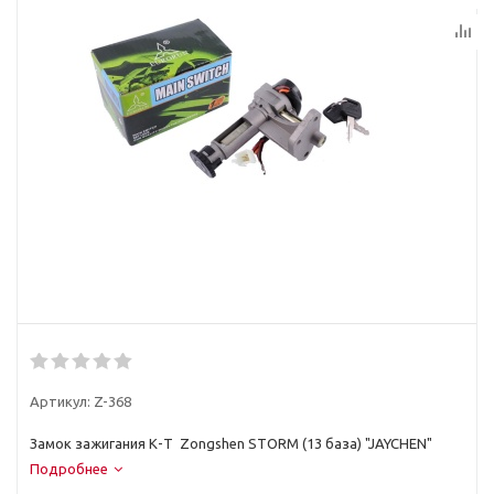
Артикул:
Z-368
Замок зажигания К-Т Zongshen STORM (13 база) "JAYCHEN"
Подробнее