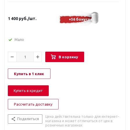
1 400
руб.
/шт.
+56 бонусов
Мало
В корзину
Купить в 1 клик
Купить в кредит
Рассчитать доставку
Цена действительна только для интернет-
Поделиться
магазина и может отличаться от цен в
розничных магазинах