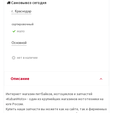
Самовывоз сегодня
г. Краснодар
сортировочный
Мало
Основной
Нет в наличии
Описание
Интернет-магазин питбайков, мотоциклов и запчастей
«KubanMoto» - один из крупнейших магазинов мототехники на
юге России.
Купить наши запчасти вы можете как на сайте, так и фирменных