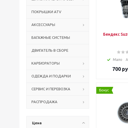
ПОКРЫШКИ ATV
АКСЕССУАРЫ
Бендекс Suz
БАГАЖНЫЕ СИСТЕМЫ
ДВИГАТЕЛЬ В СБОРЕ
Мало
А
КАРБЮРАТОРЫ
700
ру
ОДЕЖДА И ПОДАРКИ
СЕРВИС И ПЕРЕВОЗКА
Бонус
РАСПРОДАЖА
Цена