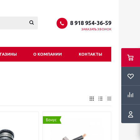
8 918 954-36-59
ЗАКАЗАТЬ ЗВОНОК
ГАЗИНЫ
О КОМПАНИИ
КОНТАКТЫ
Бонус