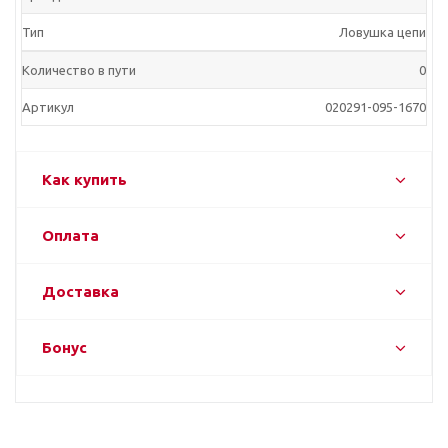
Тип
Ловушка цепи
Количество в пути
0
Артикул
020291-095-1670
Как купить
Оплата
Доставка
Бонус