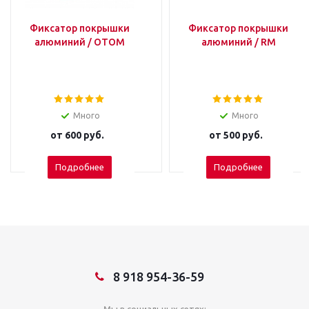
Фиксатор покрышки
Фиксатор покрышки
алюминий / OTOM
алюминий / RM
Много
Много
от
600 руб.
от
500 руб.
Подробнее
Подробнее
8 918 954-36-59