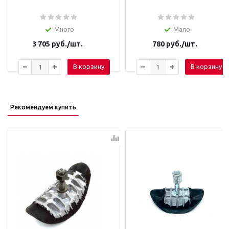
Много
Мало
3 705
руб.
/шт.
780
руб.
/шт.
В корзину
В корзину
Рекомендуем купить