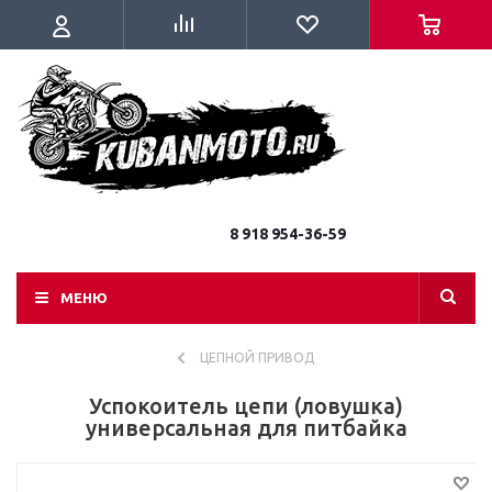
8 918 954-36-59
МЕНЮ
ЦЕПНОЙ ПРИВОД
Успокоитель цепи (ловушка)
универсальная для питбайка