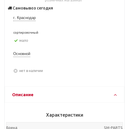
розничных магазинах
Самовывоз сегодня
г. Краснодар
сортировочный
Мало
Основной
Нет в наличии
Описание
Характеристики
Бренд
SM-PARTS